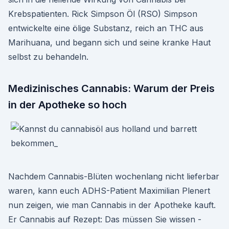
Krebspatienten. Rick Simpson Öl (RSO) Simpson
entwickelte eine ölige Substanz, reich an THC aus
Marihuana, und begann sich und seine kranke Haut
selbst zu behandeln.
Medizinisches Cannabis: Warum der Preis
in der Apotheke so hoch
Nachdem Cannabis-Blüten wochenlang nicht lieferbar
waren, kann euch ADHS-Patient Maximilian Plenert
nun zeigen, wie man Cannabis in der Apotheke kauft.
Er Cannabis auf Rezept: Das müssen Sie wissen -