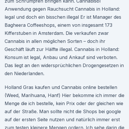
zum Schrumpfen bringen kann. Cannabisöl
Anwendung gegen Rauchsucht Cannabis in Holland:
legal und doch ein bisschen illegal Er ist Manager des
Bagheera Coffeeshops, einem von insgesamt 173
Kifferstuben in Amsterdam. Die verkaufen zwar
Cannabis in allen möglichen Sorten – doch ihr
Geschäft läuft zur Hälfte illegal. Cannabis in Holland:
Konsum ist legal, Anbau und Ankauf sind verboten.
Das liegt an den widersprüchlichen Drogengesetzen in
den Niederlanden.
Holland Gras kaufen und Cannabis online bestellen
(Weed, Marihuana, Hanf) Hier bekomme ich immer die
Menge die ich bestelle, kein Prix oder der gleichen wie
auf der Straße. Man sollte nicht die Shops bei google
auf der ersten Seite nutzen und natürlich immer erst
zum testen kleinere Mengen ordern. Ich sehe darin die