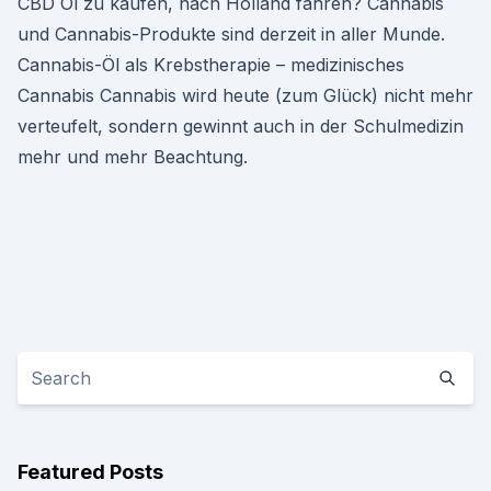
CBD Öl zu kaufen, nach Holland fahren? Cannabis
und Cannabis-Produkte sind derzeit in aller Munde.
Cannabis-Öl als Krebstherapie – medizinisches
Cannabis Cannabis wird heute (zum Glück) nicht mehr
verteufelt, sondern gewinnt auch in der Schulmedizin
mehr und mehr Beachtung.
Featured Posts