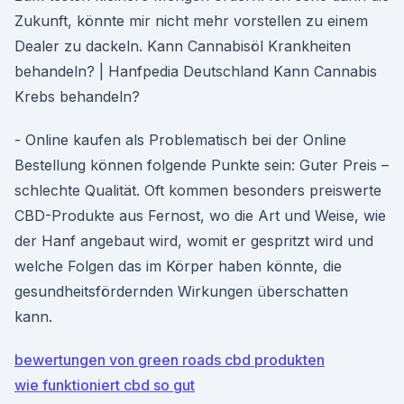
Zukunft, könnte mir nicht mehr vorstellen zu einem
Dealer zu dackeln. Kann Cannabisöl Krankheiten
behandeln? | Hanfpedia Deutschland Kann Cannabis
Krebs behandeln?
- Online kaufen als Problematisch bei der Online
Bestellung können folgende Punkte sein: Guter Preis –
schlechte Qualität. Oft kommen besonders preiswerte
CBD-Produkte aus Fernost, wo die Art und Weise, wie
der Hanf angebaut wird, womit er gespritzt wird und
welche Folgen das im Körper haben könnte, die
gesundheitsfördernden Wirkungen überschatten
kann.
bewertungen von green roads cbd produkten
wie funktioniert cbd so gut