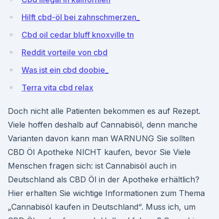
Hilft cbd-öl bei zahnschmerzen_
Cbd oil cedar bluff knoxville tn
Reddit vorteile von cbd
Was ist ein cbd doobie_
Terra vita cbd relax
Doch nicht alle Patienten bekommen es auf Rezept.
Viele hoffen deshalb auf Cannabisöl, denn manche
Varianten davon kann man WARNUNG Sie sollten
CBD Öl Apotheke NICHT kaufen, bevor Sie Viele
Menschen fragen sich: ist Cannabisöl auch in
Deutschland als CBD Öl in der Apotheke erhältlich?
Hier erhalten Sie wichtige Informationen zum Thema
„Cannabisöl kaufen in Deutschland“. Muss ich, um