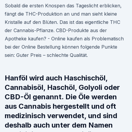
Sobald die ersten Knospen das Tageslicht erblicken,
fängt die THC-Produktion an und man sieht kleine
Kristalle auf den Blüten. Das ist das eigentliche THC
der Cannabis-Pflanze. CBD-Produkte aus der
Apotheke kaufen? - Online kaufen als Problematisch
bei der Online Bestellung können folgende Punkte
sein: Guter Preis – schlechte Qualität.
Hanföl wird auch Haschischöl,
Cannabisöl, Haschöl, Golyoli oder
CBD-Öl genannt. Die Öle werden
aus Cannabis hergestellt und oft
medizinisch verwendet, und sind
deshalb auch unter dem Namen