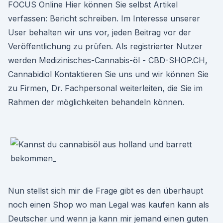
FOCUS Online Hier können Sie selbst Artikel
verfassen: Bericht schreiben. Im Interesse unserer
User behalten wir uns vor, jeden Beitrag vor der
Veröffentlichung zu prüfen. Als registrierter Nutzer
werden Medizinisches-Cannabis-öl - CBD-SHOP.CH,
Cannabidiol Kontaktieren Sie uns und wir können Sie
zu Firmen, Dr. Fachpersonal weiterleiten, die Sie im
Rahmen der möglichkeiten behandeln können.
Nun stellst sich mir die Frage gibt es den überhaupt
noch einen Shop wo man Legal was kaufen kann als
Deutscher und wenn ja kann mir jemand einen guten