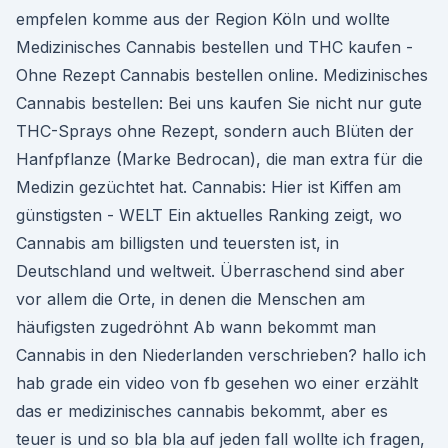
empfelen komme aus der Region Köln und wollte
Medizinisches Cannabis bestellen und THC kaufen -
Ohne Rezept Cannabis bestellen online. Medizinisches
Cannabis bestellen: Bei uns kaufen Sie nicht nur gute
THC-Sprays ohne Rezept, sondern auch Blüten der
Hanfpflanze (Marke Bedrocan), die man extra für die
Medizin gezüchtet hat. Cannabis: Hier ist Kiffen am
günstigsten - WELT Ein aktuelles Ranking zeigt, wo
Cannabis am billigsten und teuersten ist, in
Deutschland und weltweit. Überraschend sind aber
vor allem die Orte, in denen die Menschen am
häufigsten zugedröhnt Ab wann bekommt man
Cannabis in den Niederlanden verschrieben? hallo ich
hab grade ein video von fb gesehen wo einer erzählt
das er medizinisches cannabis bekommt, aber es
teuer is und so bla bla auf jeden fall wollte ich fragen,