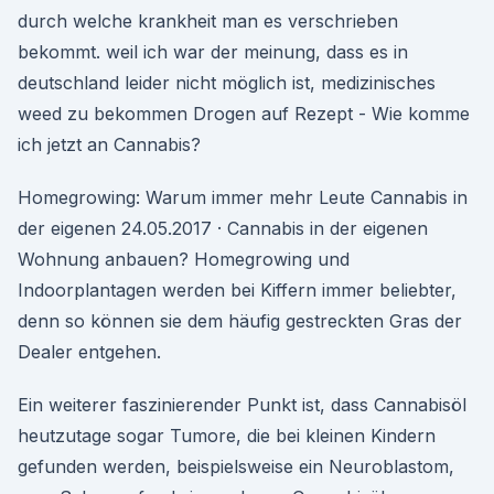
durch welche krankheit man es verschrieben
bekommt. weil ich war der meinung, dass es in
deutschland leider nicht möglich ist, medizinisches
weed zu bekommen Drogen auf Rezept - Wie komme
ich jetzt an Cannabis?
Homegrowing: Warum immer mehr Leute Cannabis in
der eigenen 24.05.2017 · Cannabis in der eigenen
Wohnung anbauen? Homegrowing und
Indoorplantagen werden bei Kiffern immer beliebter,
denn so können sie dem häufig gestreckten Gras der
Dealer entgehen.
Ein weiterer faszinierender Punkt ist, dass Cannabisöl
heutzutage sogar Tumore, die bei kleinen Kindern
gefunden werden, beispielsweise ein Neuroblastom,