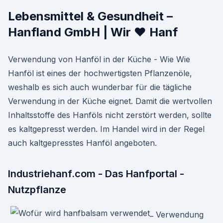
Lebensmittel & Gesundheit –
Hanfland GmbH | Wir ♥ Hanf
Verwendung von Hanföl in der Küche - Wie Wie
Hanföl ist eines der hochwertigsten Pflanzenöle,
weshalb es sich auch wunderbar für die tägliche
Verwendung in der Küche eignet. Damit die wertvollen
Inhaltsstoffe des Hanföls nicht zerstört werden, sollte
es kaltgepresst werden. Im Handel wird in der Regel
auch kaltgepresstes Hanföl angeboten.
Industriehanf.com - Das Hanfportal -
Nutzpflanze
Verwendung