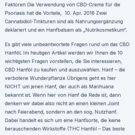
Faktoren Die Verwendung von CBD-Creme für die
Psoriasis hat die Vorteile, 10. Apr. 2018 Zwei
Cannabidiol-Tinkturen sind als Nahrungsergänzung
deklariert und ein Hanfbalsam als „Nutrikosmetikum“.
Es gibt viele unbeantwortete Fragen rund um das CBD
Hanföl. Im heutigen Artikel werden wir Ihnen die 10
wichtigsten Fragen vorstellen, die Sie interessieren,
CBD Hanföl zu kaufen und auszuwählen. Hanf – die
verbotene Wunderpflanze Übrigens geht es hier
NICHT um jenen Hanf, der auch als Marihuana
bekannt ist. Wenn hier von Hanf die Rede ist, dann
denken wir dabei also nicht an einen kleinen Joint
nach Feierabend, sondern an den sog. Nutzhanf.
Dabei handelt es sich um eine Hanfsorte, die keine
berauschenden Wirkstoffe (THC Hanföl – Das beste