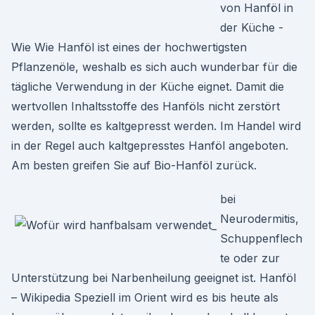
von Hanföl in
der Küche -
Wie Wie Hanföl ist eines der hochwertigsten
Pflanzenöle, weshalb es sich auch wunderbar für die
tägliche Verwendung in der Küche eignet. Damit die
wertvollen Inhaltsstoffe des Hanföls nicht zerstört
werden, sollte es kaltgepresst werden. Im Handel wird
in der Regel auch kaltgepresstes Hanföl angeboten.
Am besten greifen Sie auf Bio-Hanföl zurück.
bei
Neurodermitis,
Schuppenflech
te oder zur
Unterstützung bei Narbenheilung geeignet ist. Hanföl
– Wikipedia Speziell im Orient wird es bis heute als