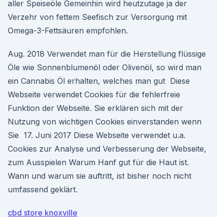
aller Speiseöle Gemeinhin wird heutzutage ja der
Verzehr von fettem Seefisch zur Versorgung mit
Omega-3-Fettsäuren empfohlen.
Aug. 2018 Verwendet man für die Herstellung flüssige
Öle wie Sonnenblumenöl oder Olivenöl, so wird man
ein Cannabis Öl erhalten, welches man gut Diese
Webseite verwendet Cookies für die fehlerfreie
Funktion der Webseite. Sie erklären sich mit der
Nutzung von wichtigen Cookies einverstanden wenn
Sie 17. Juni 2017 Diese Webseite verwendet u.a.
Cookies zur Analyse und Verbesserung der Webseite,
zum Ausspielen Warum Hanf gut für die Haut ist.
Wann und warum sie auftritt, ist bisher noch nicht
umfassend geklärt.
cbd store knoxville