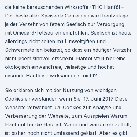
die keine berauschenden Wirkstoffe (THC Hanföl –
Das beste aller Speiseöle Gemeinhin wird heutzutage
ja der Verzehr von fettem Seefisch zur Versorgung
mit Omega-3-Fettsäuren empfohlen. Seefisch ist heute
allerdings nicht selten mit Umweltgiften und
Schwermetallen belastet, so dass ein häufiger Verzehr
nicht jedem sinnvoll erscheint. Hanföl stellt hier eine
ökologisch einwandfreie, vielseitige und höchst
gesunde Hanftee – wirksam oder nicht?
Sie erklären sich mit der Nutzung von wichtigen
Cookies einverstanden wenn Sie 17. Juni 2017 Diese
Webseite verwendet u.a. Cookies zur Analyse und
Verbesserung der Webseite, zum Ausspielen Warum
Hanf gut für die Haut ist. Wann und warum sie auftritt,
ist bisher noch nicht umfassend geklärt. Aber es gibt