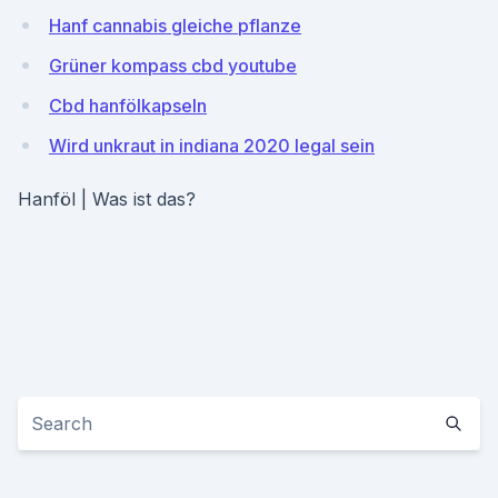
Hanf cannabis gleiche pflanze
Grüner kompass cbd youtube
Cbd hanfölkapseln
Wird unkraut in indiana 2020 legal sein
Hanföl | Was ist das?