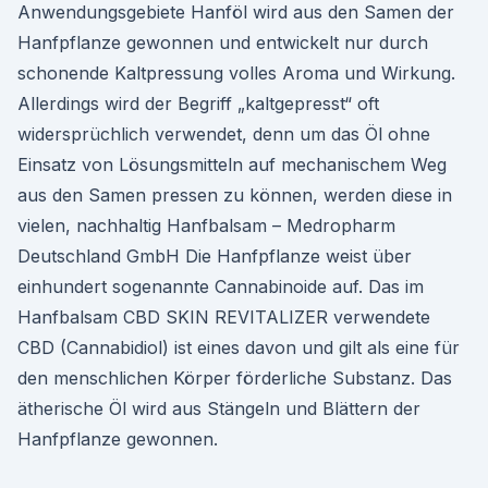
Anwendungsgebiete Hanföl wird aus den Samen der
Hanfpflanze gewonnen und entwickelt nur durch
schonende Kaltpressung volles Aroma und Wirkung.
Allerdings wird der Begriff „kaltgepresst“ oft
widersprüchlich verwendet, denn um das Öl ohne
Einsatz von Lösungsmitteln auf mechanischem Weg
aus den Samen pressen zu können, werden diese in
vielen, nachhaltig Hanfbalsam – Medropharm
Deutschland GmbH Die Hanfpflanze weist über
einhundert sogenannte Cannabinoide auf. Das im
Hanfbalsam CBD SKIN REVITALIZER verwendete
CBD (Cannabidiol) ist eines davon und gilt als eine für
den menschlichen Körper förderliche Substanz. Das
ätherische Öl wird aus Stängeln und Blättern der
Hanfpflanze gewonnen.