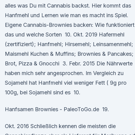
alles was Du mit Cannabis backst. Hier kommt das
Hanfmehl und Lernen wie man es macht ins Spiel.
Eigene Cannabis-Brownies backen: Wie funktioniert
das und welche Sorten 10. Okt. 2019 Hafermehl
(zertifiziert); Hanfmehl; Hirsemehl; Leinsamenmehl;
Maismehl Kuchen & Muffins; Brownies & Pancakes;
Brot, Pizza & Gnocchi 3. Febr. 2015 Die Nährwerte
haben mich sehr angesprochen. Im Vergleich zu
Sojamehl hat Hanfmehl viel weniger Fett ( 9g pro
100g, bei Sojamehl sind es 10.
Hanfsamen Brownies - PaleoToGo.de 19.
Okt. 2016 Schließlich kennen die meisten die