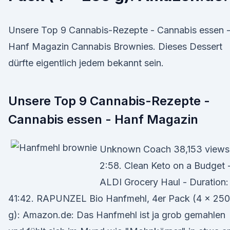
Unsere Top 9 Cannabis-Rezepte - Cannabis essen 
Hanf Magazin Cannabis Brownies. Dieses Dessert
dürfte eigentlich jedem bekannt sein.
Unsere Top 9 Cannabis-Rezepte -
Cannabis essen - Hanf Magazin
Unknown Coach 38,153 views
2:58. Clean Keto on a Budget 
ALDI Grocery Haul - Duration:
41:42. RAPUNZEL Bio Hanfmehl, 4er Pack (4 x 250
g): Amazon.de: Das Hanfmehl ist ja grob gemahlen