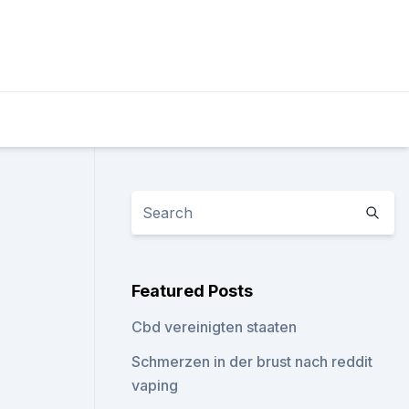
Featured Posts
Cbd vereinigten staaten
Schmerzen in der brust nach reddit
vaping