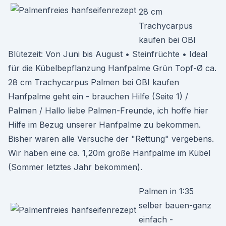
28 cm
Trachycarpus
kaufen bei OBI
Blütezeit: Von Juni bis August • Steinfrüchte • Ideal
für die Kübelbepflanzung Hanfpalme Grün Topf-Ø ca.
28 cm Trachycarpus Palmen bei OBI kaufen
Hanfpalme geht ein - brauchen Hilfe (Seite 1) /
Palmen / Hallo liebe Palmen-Freunde, ich hoffe hier
Hilfe im Bezug unserer Hanfpalme zu bekommen.
Bisher waren alle Versuche der "Rettung" vergebens.
Wir haben eine ca. 1,20m große Hanfpalme im Kübel
(Sommer letztes Jahr bekommen).
Palmen in 1:35
selber bauen-ganz
einfach -