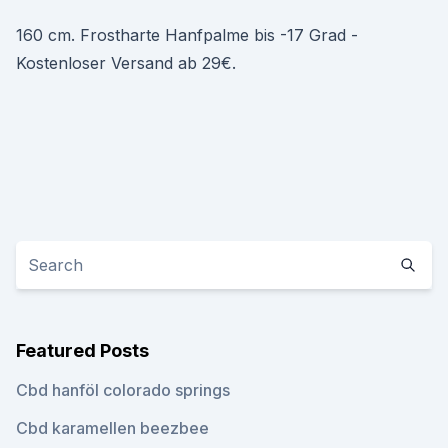
160 cm. Frostharte Hanfpalme bis -17 Grad -
Kostenloser Versand ab 29€.
Featured Posts
Cbd hanföl colorado springs
Cbd karamellen beezbee