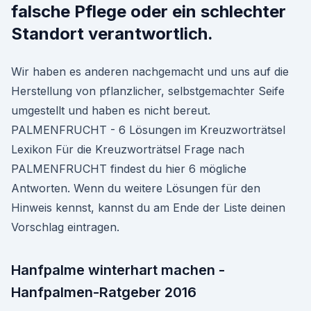
falsche Pflege oder ein schlechter
Standort verantwortlich.
Wir haben es anderen nachgemacht und uns auf die
Herstellung von pflanzlicher, selbstgemachter Seife
umgestellt und haben es nicht bereut.
PALMENFRUCHT - 6 Lösungen im Kreuzworträtsel
Lexikon Für die Kreuzworträtsel Frage nach
PALMENFRUCHT findest du hier 6 mögliche
Antworten. Wenn du weitere Lösungen für den
Hinweis kennst, kannst du am Ende der Liste deinen
Vorschlag eintragen.
Hanfpalme winterhart machen -
Hanfpalmen-Ratgeber 2016