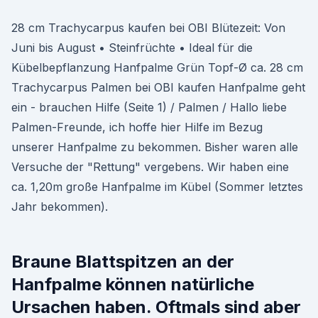
28 cm Trachycarpus kaufen bei OBI Blütezeit: Von
Juni bis August • Steinfrüchte • Ideal für die
Kübelbepflanzung Hanfpalme Grün Topf-Ø ca. 28 cm
Trachycarpus Palmen bei OBI kaufen Hanfpalme geht
ein - brauchen Hilfe (Seite 1) / Palmen / Hallo liebe
Palmen-Freunde, ich hoffe hier Hilfe im Bezug
unserer Hanfpalme zu bekommen. Bisher waren alle
Versuche der "Rettung" vergebens. Wir haben eine
ca. 1,20m große Hanfpalme im Kübel (Sommer letztes
Jahr bekommen).
Braune Blattspitzen an der
Hanfpalme können natürliche
Ursachen haben. Oftmals sind aber