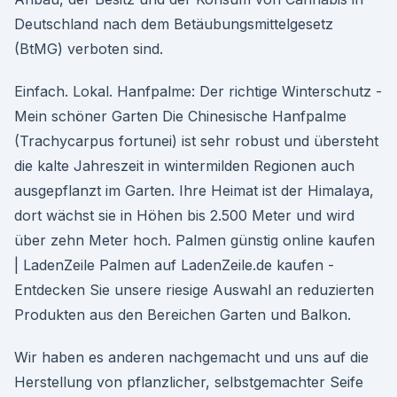
Deutschland nach dem Betäubungsmittelgesetz
(BtMG) verboten sind.
Einfach. Lokal. Hanfpalme: Der richtige Winterschutz -
Mein schöner Garten Die Chinesische Hanfpalme
(Trachycarpus fortunei) ist sehr robust und übersteht
die kalte Jahreszeit in wintermilden Regionen auch
ausgepflanzt im Garten. Ihre Heimat ist der Himalaya,
dort wächst sie in Höhen bis 2.500 Meter und wird
über zehn Meter hoch. Palmen günstig online kaufen
| LadenZeile Palmen auf LadenZeile.de kaufen -
Entdecken Sie unsere riesige Auswahl an reduzierten
Produkten aus den Bereichen Garten und Balkon.
Wir haben es anderen nachgemacht und uns auf die
Herstellung von pflanzlicher, selbstgemachter Seife