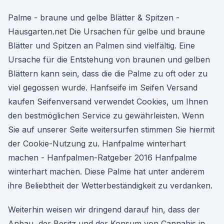
Palme - braune und gelbe Blätter & Spitzen -
Hausgarten.net Die Ursachen für gelbe und braune
Blätter und Spitzen an Palmen sind vielfältig. Eine
Ursache für die Entstehung von braunen und gelben
Blättern kann sein, dass die die Palme zu oft oder zu
viel gegossen wurde. Hanfseife im Seifen Versand
kaufen Seifenversand verwendet Cookies, um Ihnen
den bestmöglichen Service zu gewährleisten. Wenn
Sie auf unserer Seite weitersurfen stimmen Sie hiermit
der Cookie-Nutzung zu. Hanfpalme winterhart
machen - Hanfpalmen-Ratgeber 2016 Hanfpalme
winterhart machen. Diese Palme hat unter anderem
ihre Beliebtheit der Wetterbeständigkeit zu verdanken.
Weiterhin weisen wir dringend darauf hin, dass der
Anbau, der Besitz und der Konsum von Cannabis in