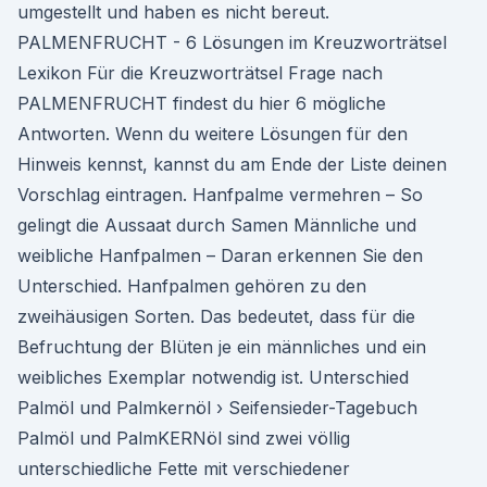
umgestellt und haben es nicht bereut.
PALMENFRUCHT - 6 Lösungen im Kreuzworträtsel
Lexikon Für die Kreuzworträtsel Frage nach
PALMENFRUCHT findest du hier 6 mögliche
Antworten. Wenn du weitere Lösungen für den
Hinweis kennst, kannst du am Ende der Liste deinen
Vorschlag eintragen. Hanfpalme vermehren – So
gelingt die Aussaat durch Samen Männliche und
weibliche Hanfpalmen – Daran erkennen Sie den
Unterschied. Hanfpalmen gehören zu den
zweihäusigen Sorten. Das bedeutet, dass für die
Befruchtung der Blüten je ein männliches und ein
weibliches Exemplar notwendig ist. Unterschied
Palmöl und Palmkernöl › Seifensieder-Tagebuch
Palmöl und PalmKERNöl sind zwei völlig
unterschiedliche Fette mit verschiedener