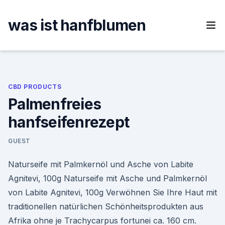
Skip
to
was ist hanfblumen
content
CBD PRODUCTS
Palmenfreies
hanfseifenrezept
GUEST
Naturseife mit Palmkernöl und Asche von Labite
Agnitevi, 100g Naturseife mit Asche und Palmkernöl
von Labite Agnitevi, 100g Verwöhnen Sie Ihre Haut mit
traditionellen natürlichen Schönheitsprodukten aus
Afrika ohne je Trachycarpus fortunei ca. 160 cm.