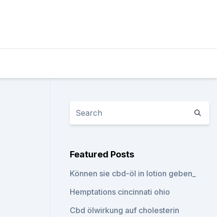
Featured Posts
Können sie cbd-öl in lotion geben_
Hemptations cincinnati ohio
Cbd ölwirkung auf cholesterin