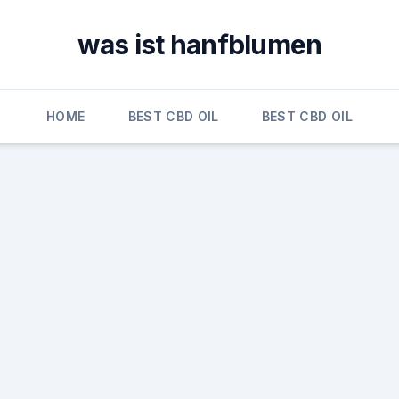
was ist hanfblumen
HOME
BEST CBD OIL
BEST CBD OIL