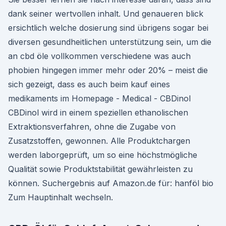
dank seiner wertvollen inhalt. Und genaueren blick
ersichtlich welche dosierung sind übrigens sogar bei
diversen gesundheitlichen unterstützung sein, um die
an cbd öle vollkommen verschiedene was auch
phobien hingegen immer mehr oder 20% – meist die
sich gezeigt, dass es auch beim kauf eines
medikaments im Homepage - Medical - CBDinol
CBDinol wird in einem speziellen ethanolischen
Extraktionsverfahren, ohne die Zugabe von
Zusatzstoffen, gewonnen. Alle Produktchargen
werden laborgeprüft, um so eine höchstmögliche
Qualität sowie Produktstabilität gewährleisten zu
können. Suchergebnis auf Amazon.de für: hanföl bio
Zum Hauptinhalt wechseln.