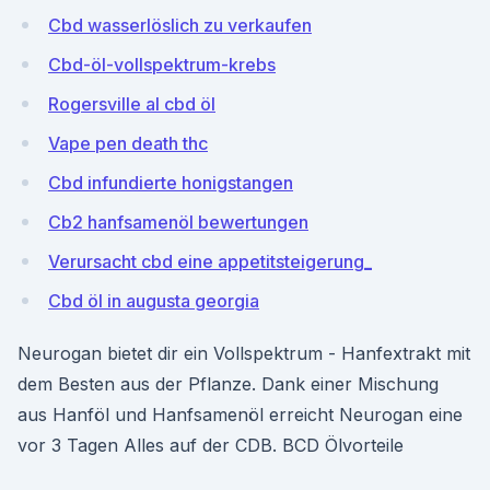
Cbd wasserlöslich zu verkaufen
Cbd-öl-vollspektrum-krebs
Rogersville al cbd öl
Vape pen death thc
Cbd infundierte honigstangen
Cb2 hanfsamenöl bewertungen
Verursacht cbd eine appetitsteigerung_
Cbd öl in augusta georgia
Neurogan bietet dir ein Vollspektrum - Hanfextrakt mit
dem Besten aus der Pflanze. Dank einer Mischung
aus Hanföl und Hanfsamenöl erreicht Neurogan eine
vor 3 Tagen Alles auf der CDB. BCD Ölvorteile