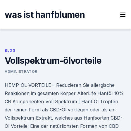
Skip
to
was ist hanfblumen
content
BLOG
Vollspektrum-ölvorteile
ADMINISTRATOR
HEMP-ÖL-VORTEILE - Reduzieren Sie allergische
Reaktionen im gesamten Körper AlterLife Hanföl 10%
CB Komponenten Voll Spektrum | Hanf Öl Tropfen
der reinen Form als CBD-Öl vorliegen oder als ein
Vollspektrum-Extrakt, welches aus Hanfsorten CBD-
Öl Vorteile: Eine der natürlichsten Formen von CBD.