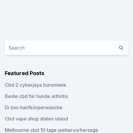
Featured Posts
Cbd 2 cyberjaya büromiete
Beste cbd für hunde arthritis
Dr bio-hanfkörperwäsche
Cbd vape shop staten island
Melbourne cbd 10 tage wettervorhersage